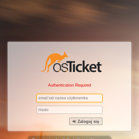
Authentication Required
Zaloguj się