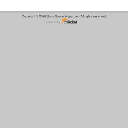
Copyright © 2026 Body Space Wsparcie - All rights reserved.