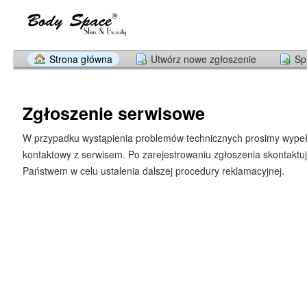
Strona główna
Utwórz nowe zgłoszenie
Sp
Zgłoszenie serwisowe
W przypadku wystąpienia problemów technicznych prosimy wypeł
kontaktowy z serwisem. Po zarejestrowaniu zgłoszenia skontaktu
Państwem w celu ustalenia dalszej procedury reklamacyjnej.